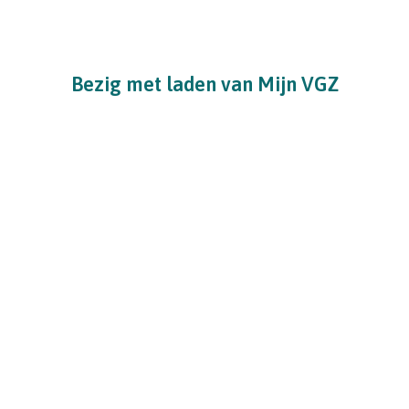
Bezig met laden van Mijn VGZ