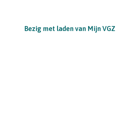
Bezig met laden van Mijn VGZ