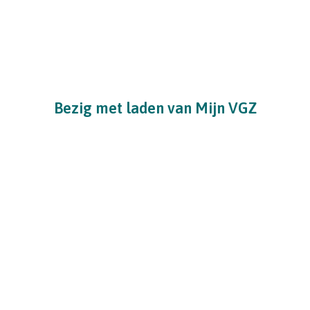
Bezig met laden van Mijn VGZ