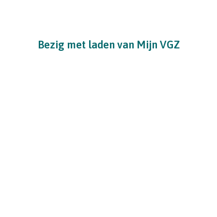
Bezig met laden van Mijn VGZ